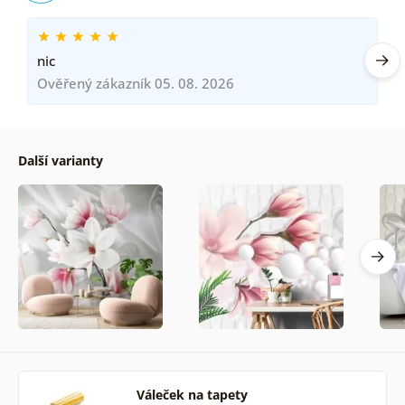
nic
Ověřený zákazník 05. 08. 2026
Další varianty
Váleček na tapety