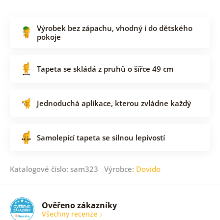
Výrobek bez zápachu, vhodný i do dětského
pokoje
Tapeta se skládá z pruhů o šířce 49 cm
Jednoduchá aplikace, kterou zvládne každý
Samolepící tapeta se silnou lepivostí
Katalogové číslo: sam323 Výrobce:
Dovido
Ověřeno zákazníky
Všechny recenze