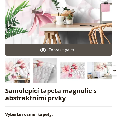
Zobrazit galerii
Samolepící tapeta magnolie s
abstraktními prvky
Vyberte rozměr tapety: