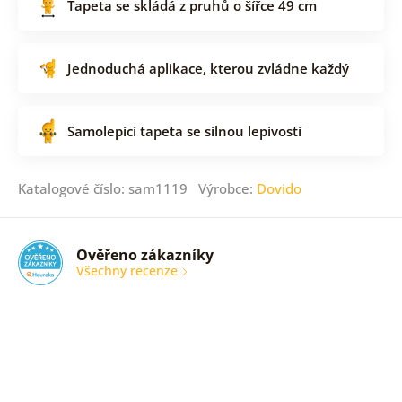
Tapeta se skládá z pruhů o šířce 49 cm
Jednoduchá aplikace, kterou zvládne každý
Samolepící tapeta se silnou lepivostí
Katalogové číslo: sam1119 Výrobce:
Dovido
Ověřeno zákazníky
Všechny recenze