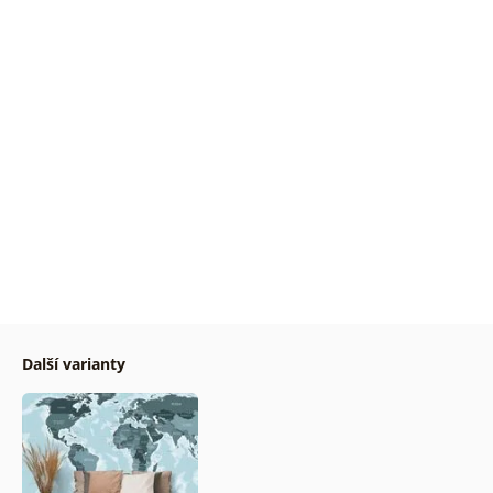
Další varianty