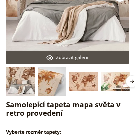
Zobrazit galerii
Samolepící tapeta mapa světa v
retro provedení
Vyberte rozměr tapety: