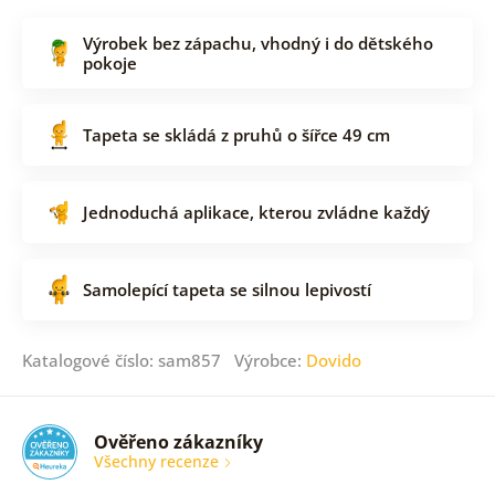
Výrobek bez zápachu, vhodný i do dětského
pokoje
Tapeta se skládá z pruhů o šířce 49 cm
Jednoduchá aplikace, kterou zvládne každý
Samolepící tapeta se silnou lepivostí
Katalogové číslo: sam857 Výrobce:
Dovido
Ověřeno zákazníky
Všechny recenze