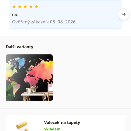
nic
Ověřený zákazník 05. 08. 2026
Další varianty
Váleček na tapety
Skladem