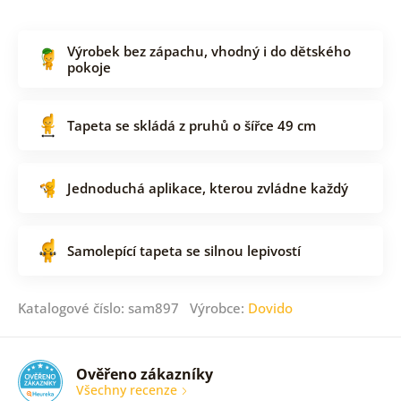
Výrobek bez zápachu, vhodný i do dětského
pokoje
Tapeta se skládá z pruhů o šířce 49 cm
Jednoduchá aplikace, kterou zvládne každý
Samolepící tapeta se silnou lepivostí
Katalogové číslo: sam897 Výrobce:
Dovido
Ověřeno zákazníky
Všechny recenze