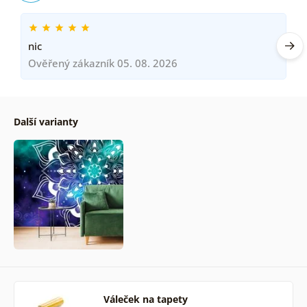
nic
Ověřený zákazník 05. 08. 2026
Další varianty
Váleček na tapety