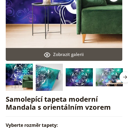
Zobrazit galerii
Samolepící tapeta moderní
Mandala s orientálním vzorem
Vyberte rozměr tapety: