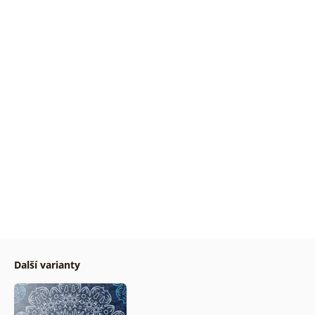
Další varianty