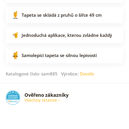
Tapeta se skládá z pruhů o šířce 49 cm
Jednoduchá aplikace, kterou zvládne každý
Samolepící tapeta se silnou lepivostí
Katalogové číslo: sam885 Výrobce:
Dovido
Ověřeno zákazníky
Všechny recenze