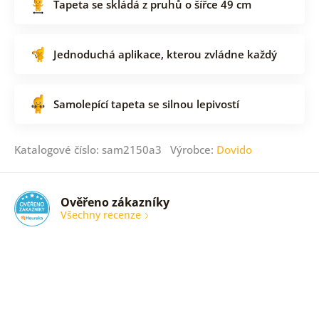
Tapeta se skládá z pruhů o šířce 49 cm
Jednoduchá aplikace, kterou zvládne každý
Samolepící tapeta se silnou lepivostí
Katalogové číslo: sam2150a3 Výrobce:
Dovido
Ověřeno zákazníky
Všechny recenze