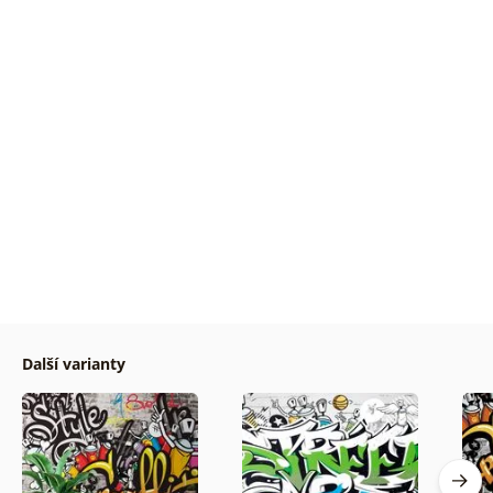
Další varianty