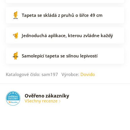
Tapeta se skládá z pruhů o šířce 49 cm
Jednoduchá aplikace, kterou zvládne každý
Samolepící tapeta se silnou lepivostí
Katalogové číslo: sam197 Výrobce:
Dovido
Ověřeno zákazníky
Všechny recenze