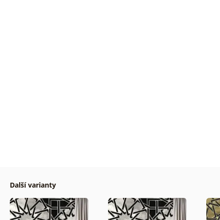
Další varianty