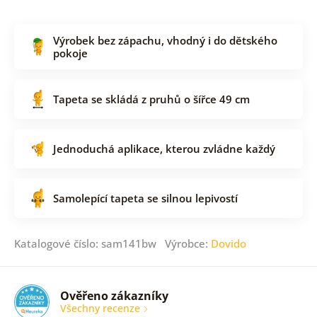
Výrobek bez zápachu, vhodný i do dětského
pokoje
Tapeta se skládá z pruhů o šířce 49 cm
Jednoduchá aplikace, kterou zvládne každý
Samolepící tapeta se silnou lepivostí
Katalogové číslo: sam141bw Výrobce:
Dovido
Ověřeno zákazníky
Všechny recenze