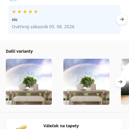
nic
Ověřený zákazník 05. 08. 2026
Další varianty
Váleček na tapety