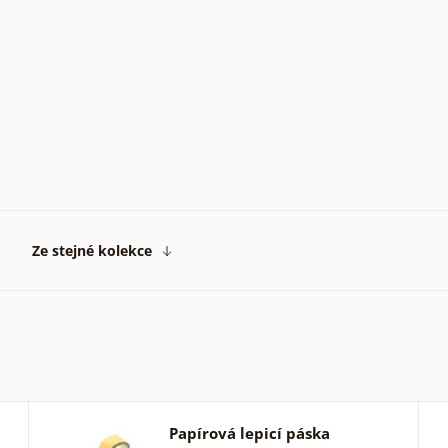
Ze stejné kolekce
Papírová lepicí páska