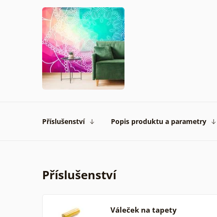
Příslušenství
Popis produktu a parametry
Příslušenství
Váleček na tapety