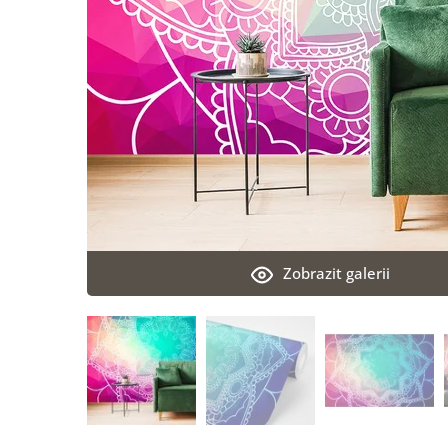
Zobrazit galerii