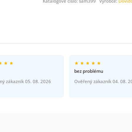
Katalogové číslo: sam399 Výrobce:
Dovid
bez problému
ný zákazník 05. 08. 2026
Ověřený zákazník 04. 08. 2