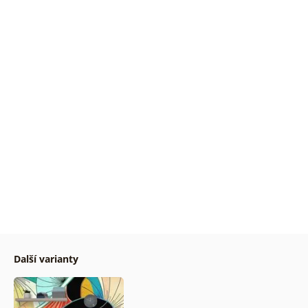
Další varianty