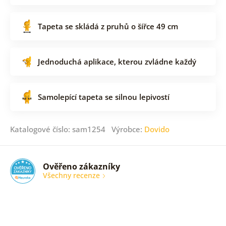
Tapeta se skládá z pruhů o šířce 49 cm
Jednoduchá aplikace, kterou zvládne každý
Samolepící tapeta se silnou lepivostí
Katalogové číslo: sam1254 Výrobce:
Dovido
Ověřeno zákazníky
Všechny recenze