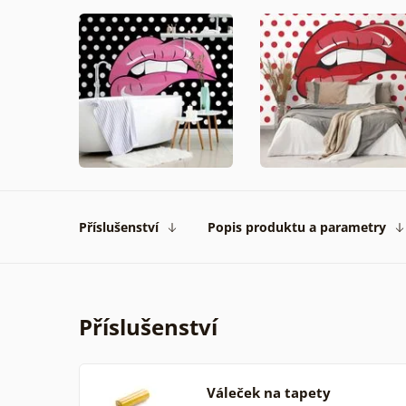
Příslušenství
Popis produktu a parametry
Příslušenství
Váleček na tapety