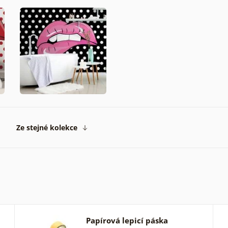
Ze stejné kolekce
Papírová lepicí páska