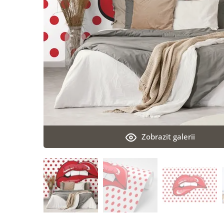
Zobrazit galerii