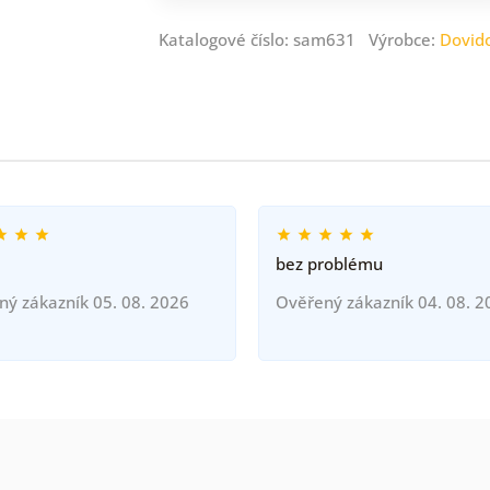
Katalogové číslo: sam631 Výrobce:
Dovid
bez problému
ný zákazník 05. 08. 2026
Ověřený zákazník 04. 08. 2