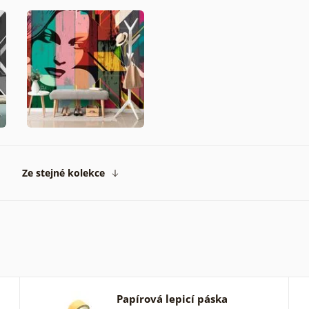
Ze stejné kolekce
Papírová lepicí páska