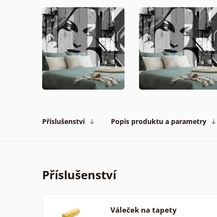
Příslušenství
Popis produktu a parametry
Příslušenství
Váleček na tapety