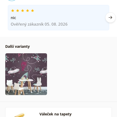
nic
Ověřený zákazník 05. 08. 2026
Další varianty
Váleček na tapety