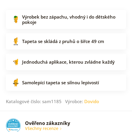
Výrobek bez zápachu, vhodný i do dětského
pokoje
Tapeta se skládá z pruhů o šířce 49 cm
Jednoduchá aplikace, kterou zvládne každý
Samolepící tapeta se silnou lepivostí
Katalogové číslo: sam1185 Výrobce:
Dovido
Ověřeno zákazníky
Všechny recenze