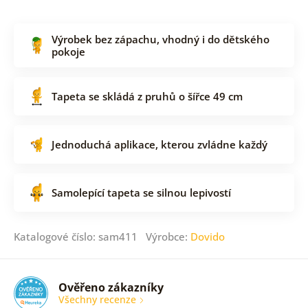
Výrobek bez zápachu, vhodný i do dětského
pokoje
Tapeta se skládá z pruhů o šířce 49 cm
Jednoduchá aplikace, kterou zvládne každý
Samolepící tapeta se silnou lepivostí
Katalogové číslo: sam411 Výrobce:
Dovido
Ověřeno zákazníky
Všechny recenze