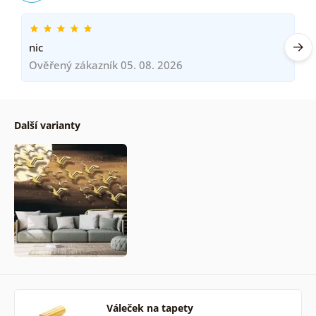
nic
Ověřený zákazník 05. 08. 2026
Další varianty
Váleček na tapety