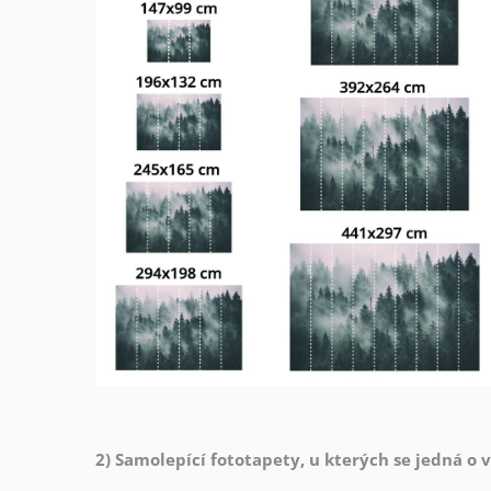
2) Samolepící fototapety, u kterých se jedná o 