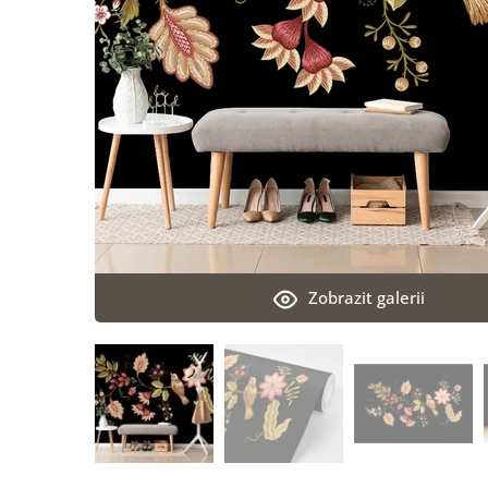
Zobrazit galerii