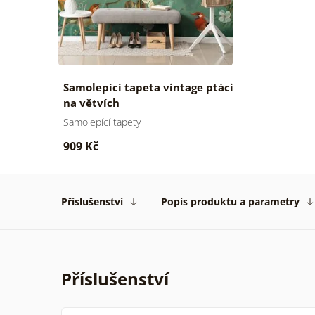
Samolepící tapeta vintage ptáci
na větvích
Samolepící tapety
909 Kč
Příslušenství
Popis produktu a parametry
Příslušenství