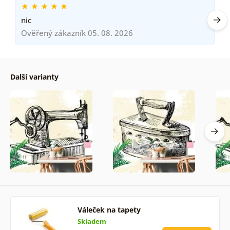
nic
Ověřený zákazník 05. 08. 2026
Další varianty
Váleček na tapety
Skladem