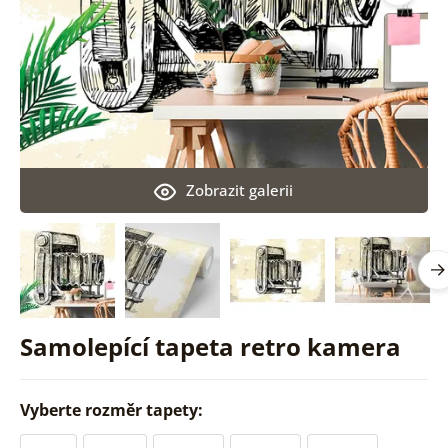
Zobrazit galerii
Samolepící tapeta retro kamera
Vyberte rozměr tapety: