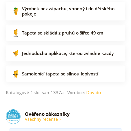
Výrobek bez zápachu, vhodný i do dětského
pokoje
Tapeta se skládá z pruhů o šířce 49 cm
Jednoduchá aplikace, kterou zvládne každý
Samolepící tapeta se silnou lepivostí
Katalogové číslo: sam1337a Výrobce:
Dovido
Ověřeno zákazníky
Všechny recenze