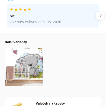
nic
Ověřený zákazník 05. 08. 2026
Další varianty
Váleček na tapety