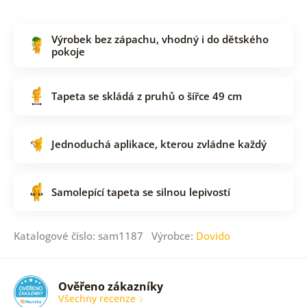
Výrobek bez zápachu, vhodný i do dětského
pokoje
Tapeta se skládá z pruhů o šířce 49 cm
Jednoduchá aplikace, kterou zvládne každý
Samolepící tapeta se silnou lepivostí
Katalogové číslo: sam1187 Výrobce:
Dovido
Ověřeno zákazníky
Všechny recenze