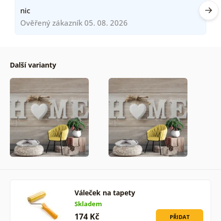
nic
Ověřený zákazník 05. 08. 2026
Další varianty
Váleček na tapety
Skladem
174 Kč
PŘIDAT