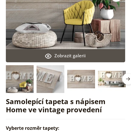
Zobrazit galerii
Samolepící tapeta s nápisem
Home ve vintage provedení
Vyberte rozměr tapety: