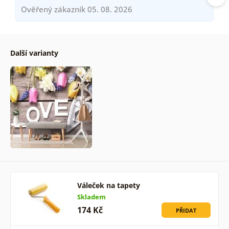
Ověřený zákazník 05. 08. 2026
Další varianty
Váleček na tapety
Skladem
174 Kč
PŘIDAT