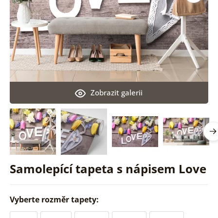
Zobrazit galerii
Samolepící tapeta s nápisem Love
Vyberte rozměr tapety: