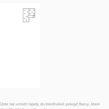
ůžete tak umístit tapety do kteréhokoli pokoje! Barvy, které