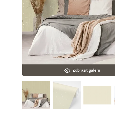
Zobrazit galerii