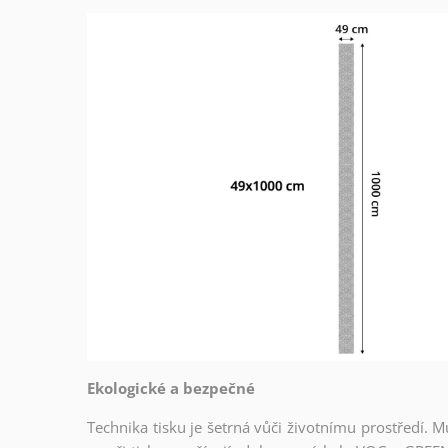
Ekologické a bezpečné
Technika tisku je šetrná vůči životnímu prostředí. M