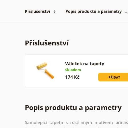
Příslušenství
Popis produktu a parametry
Příslušenství
Váleček na tapety
Skladem
174 Kč
PŘIDAT
Popis produktu a parametry
Samolepící tapeta s rostlinným motivem přináš