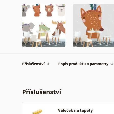
Příslušenství
Popis produktu a parametry
Příslušenství
Váleček na tapety