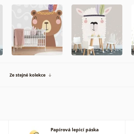
Ze stejné kolekce
Papírová lepicí páska