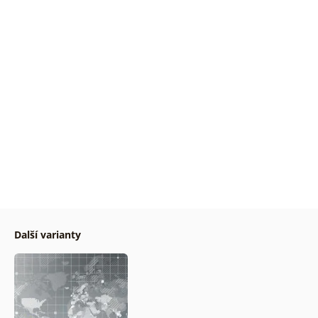
Další varianty