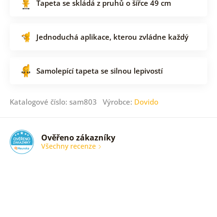
Tapeta se skládá z pruhů o šířce 49 cm
Jednoduchá aplikace, kterou zvládne každý
Samolepící tapeta se silnou lepivostí
Katalogové číslo: sam803 Výrobce:
Dovido
Ověřeno zákazníky
Všechny recenze