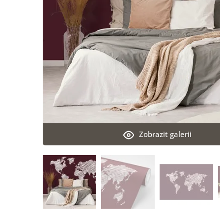
Zobrazit galerii