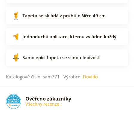
Tapeta se skládá z pruhů o šířce 49 cm
Jednoduchá aplikace, kterou zvládne každý
Samolepící tapeta se silnou lepivostí
Katalogové číslo: sam771 Výrobce:
Dovido
Ověřeno zákazníky
Všechny recenze