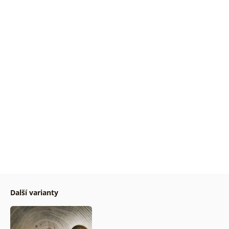
Další varianty