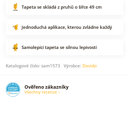
Tapeta se skládá z pruhů o šířce 49 cm
Jednoduchá aplikace, kterou zvládne každý
Samolepící tapeta se silnou lepivostí
Katalogové číslo: sam1573 Výrobce:
Dovido
Ověřeno zákazníky
Všechny recenze