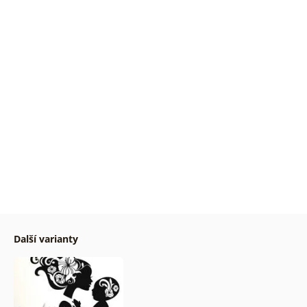
Další varianty