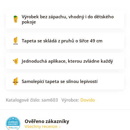
Výrobek bez zápachu, vhodný i do dětského
pokoje
Tapeta se skládá z pruhů o šířce 49 cm
Jednoduchá aplikace, kterou zvládne každý
Samolepící tapeta se silnou lepivostí
Katalogové číslo: sam603 Výrobce:
Dovido
Ověřeno zákazníky
Všechny recenze