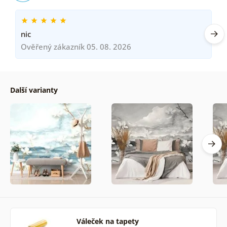
nic
Ověřený zákazník 05. 08. 2026
Další varianty
Váleček na tapety