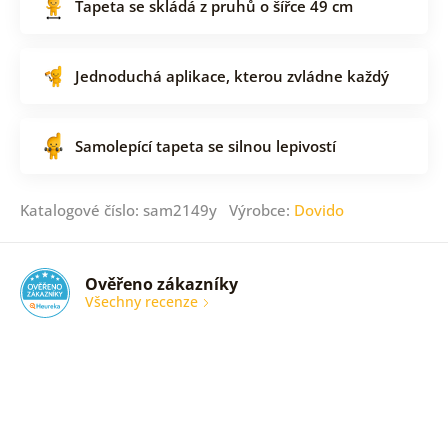
Tapeta se skládá z pruhů o šířce 49 cm
Jednoduchá aplikace, kterou zvládne každý
Samolepící tapeta se silnou lepivostí
Katalogové číslo: sam2149y Výrobce:
Dovido
Ověřeno zákazníky
Všechny recenze