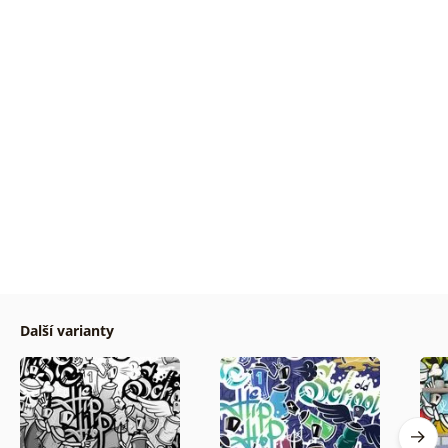
Další varianty