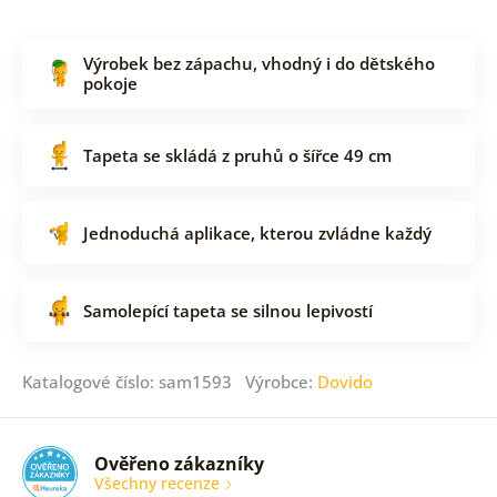
Výrobek bez zápachu, vhodný i do dětského
pokoje
Tapeta se skládá z pruhů o šířce 49 cm
Jednoduchá aplikace, kterou zvládne každý
Samolepící tapeta se silnou lepivostí
Katalogové číslo: sam1593 Výrobce:
Dovido
Ověřeno zákazníky
Všechny recenze