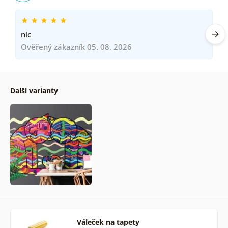
nic
Ověřený zákazník 05. 08. 2026
Další varianty
Váleček na tapety