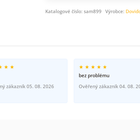
Katalogové číslo: sam899 Výrobce:
Dovid
bez problému
ný zákazník 05. 08. 2026
Ověřený zákazník 04. 08. 2