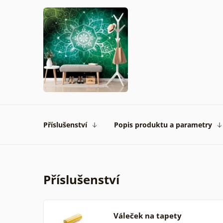
Příslušenství
Popis produktu a parametry
Příslušenství
Váleček na tapety