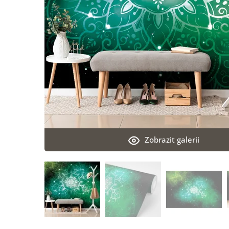
Zobrazit galerii