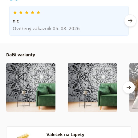
nic
Ověřený zákazník 05. 08. 2026
Další varianty
Váleček na tapety