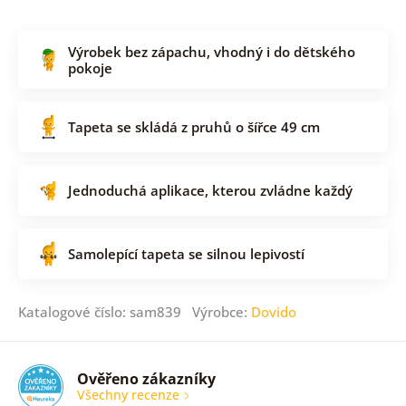
Výrobek bez zápachu, vhodný i do dětského
pokoje
Tapeta se skládá z pruhů o šířce 49 cm
Jednoduchá aplikace, kterou zvládne každý
Samolepící tapeta se silnou lepivostí
Katalogové číslo: sam839 Výrobce:
Dovido
Ověřeno zákazníky
Všechny recenze