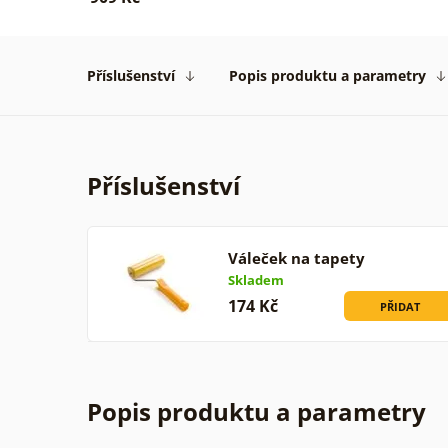
Příslušenství
Popis produktu a parametry
Příslušenství
Váleček na tapety
Skladem
174 Kč
PŘIDAT
Popis produktu a parametry