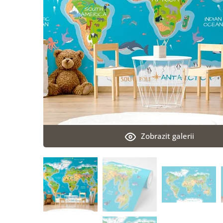
Zobrazit galerii