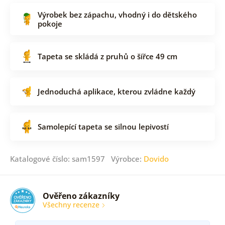
Výrobek bez zápachu, vhodný i do dětského
pokoje
Tapeta se skládá z pruhů o šířce 49 cm
Jednoduchá aplikace, kterou zvládne každý
Samolepící tapeta se silnou lepivostí
Katalogové číslo: sam1597 Výrobce:
Dovido
Ověřeno zákazníky
Všechny recenze