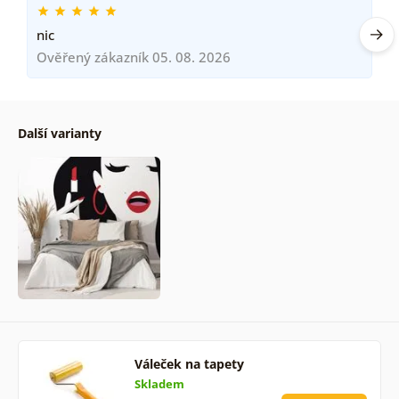
nic
Ověřený zákazník 05. 08. 2026
Další varianty
Váleček na tapety
Skladem