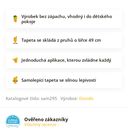
Výrobek bez zápachu, vhodný i do dětského
pokoje
Tapeta se skládá z pruhů o šířce 49 cm
Jednoduchá aplikace, kterou zvládne každý
Samolepící tapeta se silnou lepivostí
Katalogové číslo: sam295 Výrobce:
Dovido
Ověřeno zákazníky
Všechny recenze