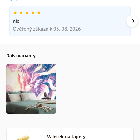
nic
Ověřený zákazník 05. 08. 2026
Další varianty
Váleček na tapety