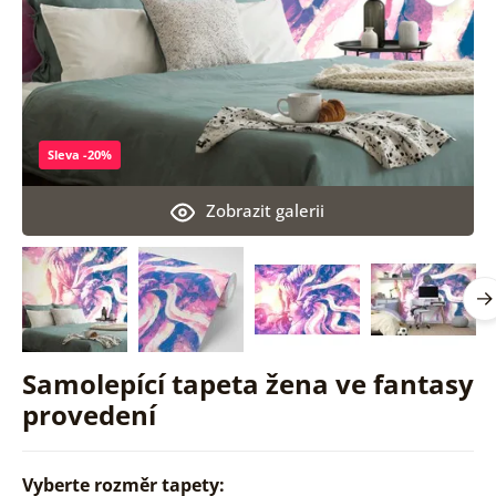
Sleva -20%
Zobrazit galerii
Samolepící tapeta žena ve fantasy
provedení
Vyberte rozměr tapety: