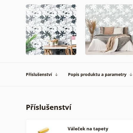
Příslušenství
Popis produktu a parametry
Příslušenství
Váleček na tapety