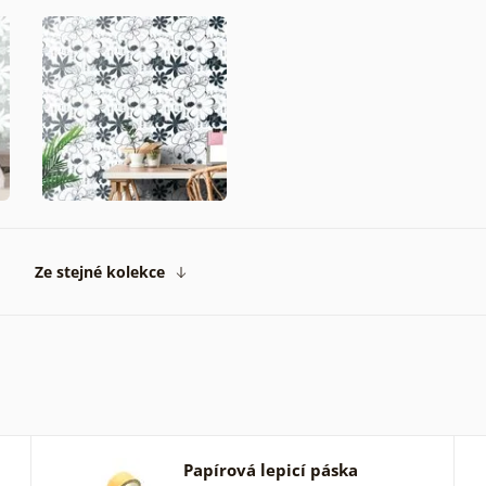
Ze stejné kolekce
Papírová lepicí páska