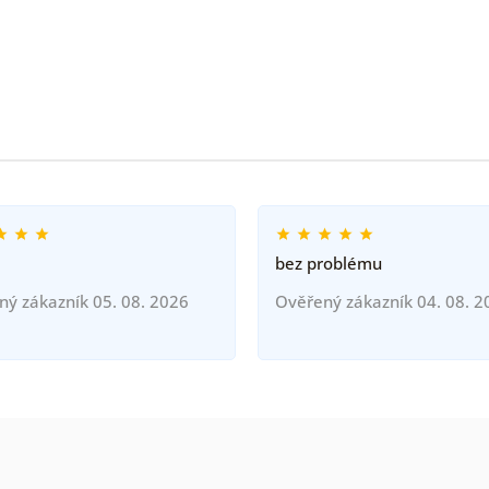
bez problému
ný zákazník 05. 08. 2026
Ověřený zákazník 04. 08. 2