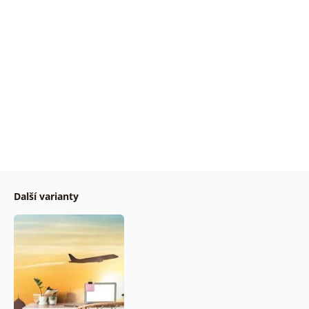
Další varianty