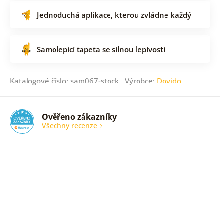
Jednoduchá aplikace, kterou zvládne každý
Samolepící tapeta se silnou lepivostí
Katalogové číslo: sam067-stock Výrobce:
Dovido
Ověřeno zákazníky
Všechny recenze
nic