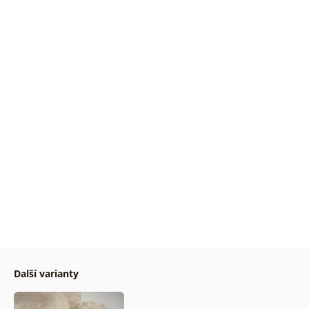
Další varianty