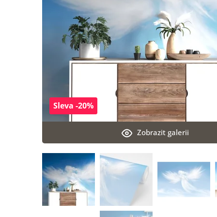
Sleva -20%
Zobrazit galerii