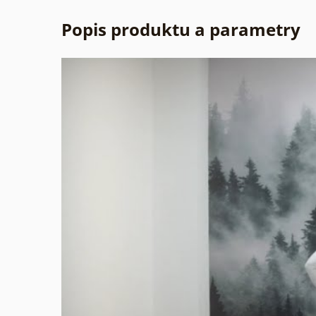
Popis produktu a parametry