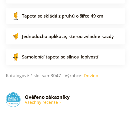
Tapeta se skládá z pruhů o šířce 49 cm
Jednoduchá aplikace, kterou zvládne každý
Samolepící tapeta se silnou lepivostí
Katalogové číslo: sam3047 Výrobce:
Dovido
Ověřeno zákazníky
Všechny recenze