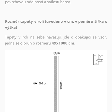
povrchovou odolností a stálostí barev.
Rozměr tapety v roli (uvedeno v cm, v poměru šířka x
výška)
Tapety v roli na sebe navazují, jde o opakující se vzor.
jedná se o pruh o rozměru
49x1000 cm.