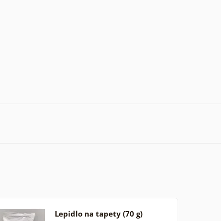
Lepidlo na tapety (70 g)