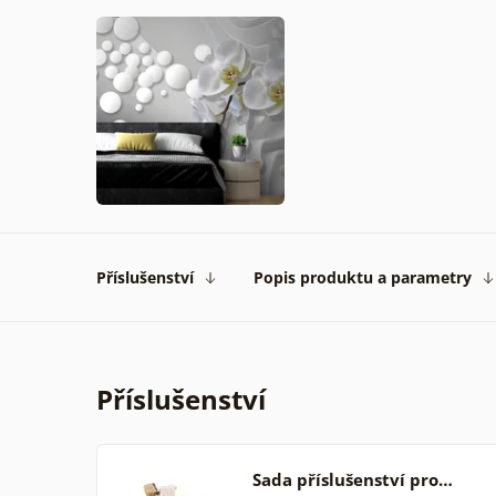
Příslušenství
Popis produktu a parametry
Příslušenství
Sada příslušenství pro…