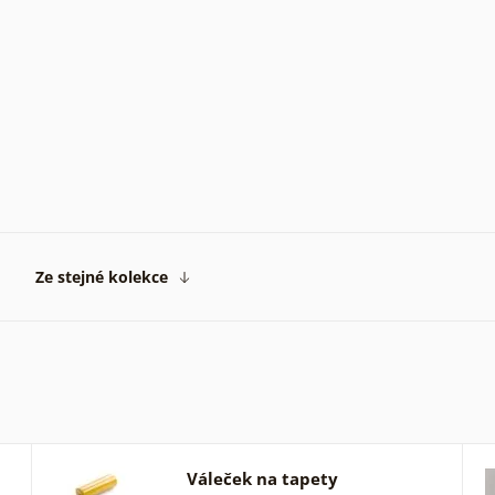
Ze stejné kolekce
Váleček na tapety