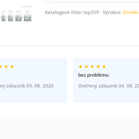
Katalogové číslo: tap359 Výrobce:
Dovido
bez problému
ný zákazník 05. 08. 2026
Ověřený zákazník 04. 08. 2