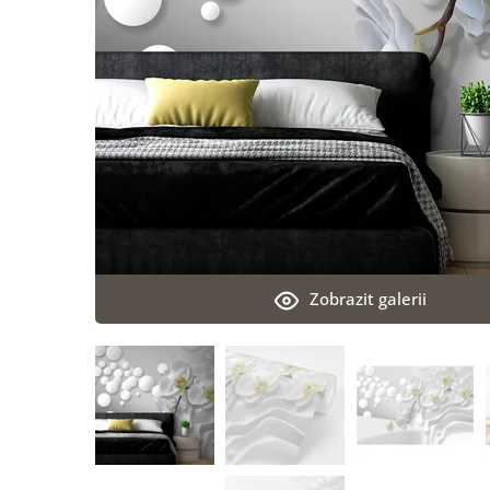
Zobrazit galerii