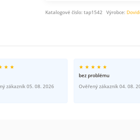
Katalogové číslo: tap1542 Výrobce:
Dovid
bez problému
ný zákazník 05. 08. 2026
Ověřený zákazník 04. 08. 2