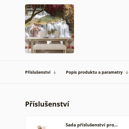
Příslušenství
Popis produktu a parametry
Příslušenství
Sada příslušenství pro…