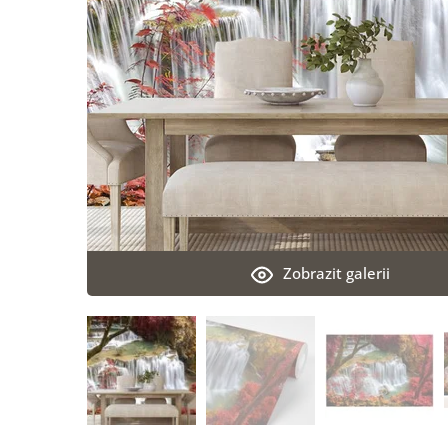
Zobrazit galerii