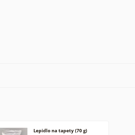
Lepidlo na tapety (70 g)