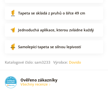
Tapeta se skládá z pruhů o šířce 49 cm
Jednoduchá aplikace, kterou zvládne každý
Samolepící tapeta se silnou lepivostí
Katalogové číslo: sam3233 Výrobce:
Dovido
Ověřeno zákazníky
Všechny recenze