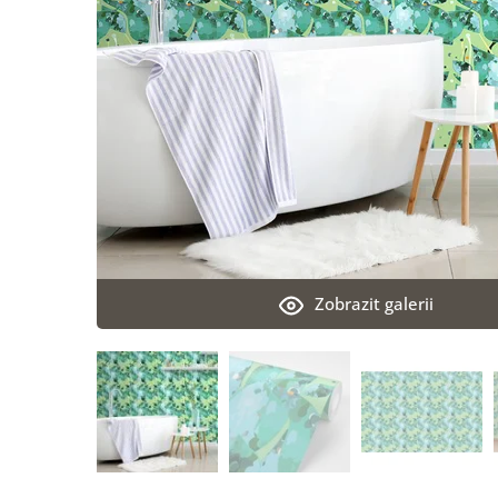
Zobrazit galerii