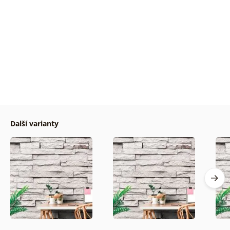
Další varianty