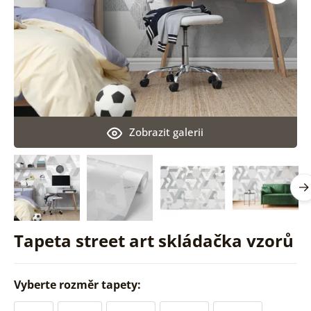
Zobrazit galerii
Tapeta street art skládačka vzorů
Vyberte rozměr tapety: