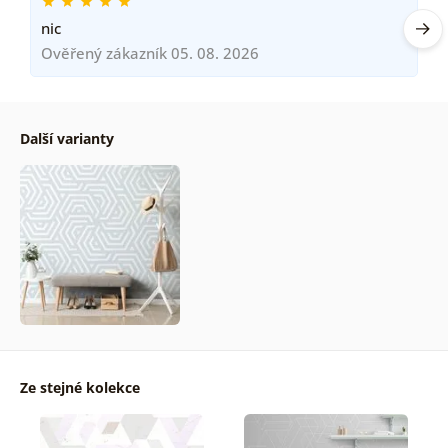
nic
Ověřený zákazník 05. 08. 2026
Další varianty
Ze stejné kolekce