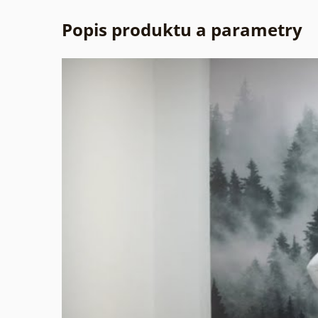
Popis produktu a parametry