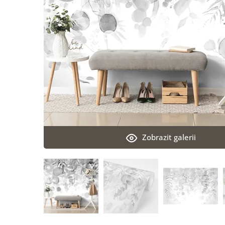
Zobrazit galerii