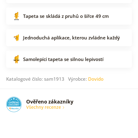
Tapeta se skládá z pruhů o šířce 49 cm
Jednoduchá aplikace, kterou zvládne každý
Samolepící tapeta se silnou lepivostí
Katalogové číslo: sam1913 Výrobce:
Dovido
Ověřeno zákazníky
Všechny recenze