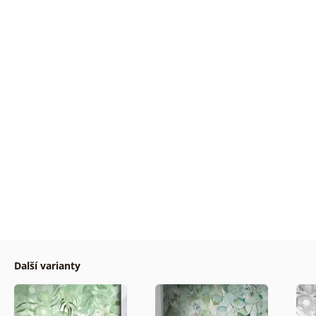
Další varianty