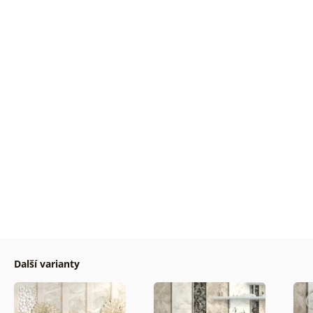
Další varianty