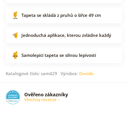
Tapeta se skládá z pruhů o šířce 49 cm
Jednoduchá aplikace, kterou zvládne každý
Samolepící tapeta se silnou lepivostí
Katalogové číslo: sam429 Výrobce:
Dovido
Ověřeno zákazníky
Všechny recenze