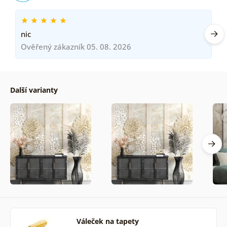
nic
Ověřený zákazník 05. 08. 2026
Další varianty
Váleček na tapety