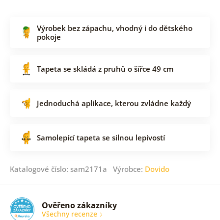
Výrobek bez zápachu, vhodný i do dětského
pokoje
Tapeta se skládá z pruhů o šířce 49 cm
Jednoduchá aplikace, kterou zvládne každý
Samolepící tapeta se silnou lepivostí
Katalogové číslo: sam2171a Výrobce:
Dovido
Ověřeno zákazníky
Všechny recenze